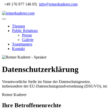
+49 176 977 146 05
|
info@reinerkuderer.com
Themen
Public Relations
Presse
Galerie
Toastmasters
Kontakt
Datenschutzerklärung
Verantwortliche Stelle im Sinne der Datenschutzgesetze,
insbesondere der EU-Datenschutzgrundverordnung (DSGVO), ist:
Reiner Kuderer
Ihre Betroffenenrechte