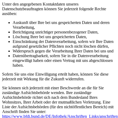
Unter den angegebenen Kontaktdaten unseres
Datenschutzbeauftragten können Sie jederzeit folgende Rechte
ausüben:
Auskunft über Ihre bei uns gespeicherten Daten und deren
Verarbeitung,
Berichtigung unrichtiger personenbezogener Daten,
Löschung Ihrer bei uns gespeicherten Daten,
Einschränkung der Datenverarbeitung, sofern wir Ihre Daten
aufgrund gesetzlicher Pflichten noch nicht löschen dürfen,
Widerspruch gegen die Verarbeitung Ihrer Daten bei uns und
Datenübertragbarkeit, sofern Sie in die Datenverarbeitung
eingewilligt haben oder einen Vertrag mit uns abgeschlossen
haben.
Sofern Sie uns eine Einwilligung erteilt haben, können Sie diese
jederzeit mit Wirkung für die Zukunft widerrufen.
Sie können sich jederzeit mit einer Beschwerde an die für Sie
zuständige Aufsichtsbehörde wenden. Ihre zuständige
Aufsichtsbehörde richtet sich nach dem Bundesland Ihres
Wohnsitzes, Ihrer Arbeit oder der mutmaßlichen Verletzung. Eine
Liste der Aufsichtsbehörden (für den nichtöffentlichen Bereich) mit
Anschrift finden Sie unter:
https://www.bfdi.bund.de/DE/Infothek/Anschriften_Links/anschriften