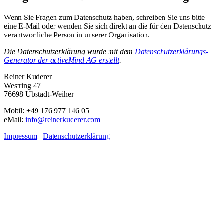
Wenn Sie Fragen zum Datenschutz haben, schreiben Sie uns bitte
eine E-Mail oder wenden Sie sich direkt an die für den Datenschutz
verantwortliche Person in unserer Organisation.
Die Datenschutzerklärung wurde mit dem
Datenschutzerklärungs-
Generator der activeMind AG erstellt
.
Reiner Kuderer
Westring 47
76698 Ubstadt-Weiher
Mobil: +49 176 977 146 05
eMail:
info@reinerkuderer.com
Impressum
|
Datenschutzerklärung