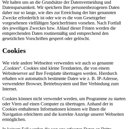
Wir halten uns an die Grundsätze der Datenvermeidung und
Datensparsamkeit. Wir speichern Ihre personenbezogenen Daten
daher nur so lange, wie dies zur Erreichung der hier genannten
Zwecke erforderlich ist oder wie es die vom Gesetzgeber
vorgesehenen vielfältigen Speicherfristen vorsehen. Nach Fortfall
des jeweiligen Zweckes bzw. Ablauf dieser Fristen werden die
entsprechenden Daten routinemäßig und entsprechend den
gesetzlichen Vorschriften gesperrt oder gelöscht.
Cookies
Wie viele andere Webseiten verwenden wir auch so genannte
„Cookies“. Cookies sind kleine Textdateien, die von einem
Websiteserver auf Ihre Festplatte übertragen werden. Hierdurch
erhalten wir automatisch bestimmte Daten wie z. B. IP-Adresse,
verwendeter Browser, Betriebssystem und Ihre Verbindung zum
Internet.
Cookies können nicht verwendet werden, um Programme zu starten
oder Viren auf einen Computer zu übertragen. Anhand der in
Cookies enthaltenen Informationen können wir Ihnen die
Navigation erleichtern und die korrekte Anzeige unserer Webseiten
ermöglichen.