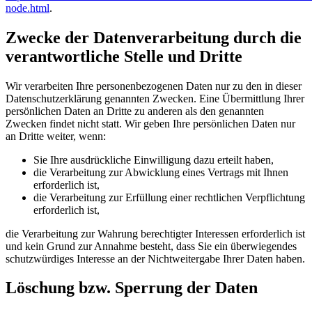
node.html
.
Zwecke der Datenverarbeitung durch die
verantwortliche Stelle und Dritte
Wir verarbeiten Ihre personenbezogenen Daten nur zu den in dieser
Datenschutzerklärung genannten Zwecken. Eine Übermittlung Ihrer
persönlichen Daten an Dritte zu anderen als den genannten
Zwecken findet nicht statt. Wir geben Ihre persönlichen Daten nur
an Dritte weiter, wenn:
Sie Ihre ausdrückliche Einwilligung dazu erteilt haben,
die Verarbeitung zur Abwicklung eines Vertrags mit Ihnen
erforderlich ist,
die Verarbeitung zur Erfüllung einer rechtlichen Verpflichtung
erforderlich ist,
die Verarbeitung zur Wahrung berechtigter Interessen erforderlich ist
und kein Grund zur Annahme besteht, dass Sie ein überwiegendes
schutzwürdiges Interesse an der Nichtweitergabe Ihrer Daten haben.
Löschung bzw. Sperrung der Daten